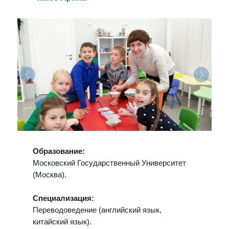
Образование:
Московский Государственный Университет
(Москва).
Специализация:
Переводоведение (английский язык,
китайский язык).