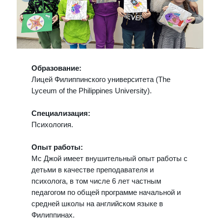
Образование:
Лицей Филиппинского университета (The
Lyceum of the Philippines University).
Специализация:
Психология.
Опыт работы:
Мс Джой имеет внушительный опыт работы с
детьми в качестве преподавателя и
психолога, в том числе 6 лет частным
педагогом по общей программе начальной и
средней школы на английском языке в
Филиппинах.