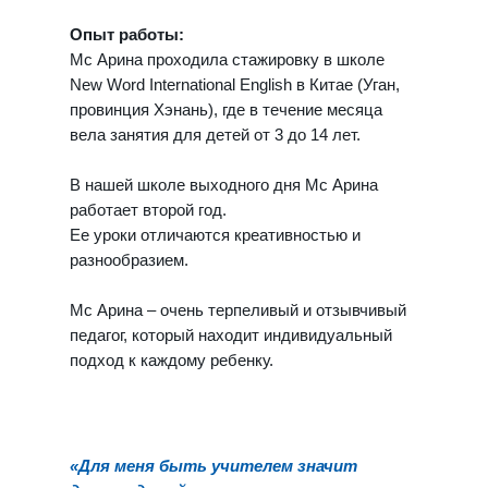
Опыт работы:
Мс Арина проходила стажировку в школе
New Word International English в Китае (Уган,
провинция Хэнань), где в течение месяца
вела занятия для детей от 3 до 14 лет.
В нашей школе выходного дня Мс Арина
работает второй год.
Ее уроки отличаются креативностью и
разнообразием.
Мс Арина – очень терпеливый и отзывчивый
педагог, который находит индивидуальный
подход к каждому ребенку.
«Для меня быть учителем значит