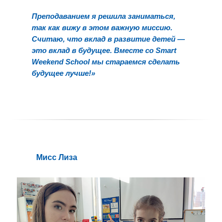
Преподаванием я решила заниматься,
так как вижу в этом важную миссию.
Считаю, что вклад в развитие детей
—
это вклад в будущее. Вместе со Smart
Weekend School мы стараемся сделать
будущее лучше!»
Mиcс Лиза