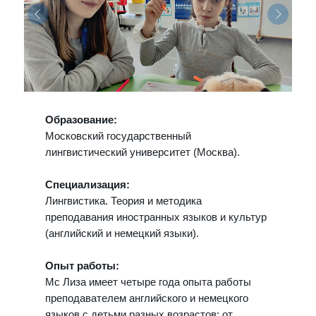
Образование:
Московский государственный
лингвистический университет (Москва).
Специализация:
Лингвистика. Теория и методика
преподавания иностранных языков и культур
(английский и немецкий языки).
Опыт работы:
Мс Лиза имеет четыре года опыта работы
преподавателем английского и немецкого
языков с детьми разных возрастов: от