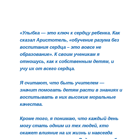
«
Улыбка
—
это ключ к сердцу ребенка. Как
сказал Аристотель, «обучение разума без
воспитания сердца – это вовсе не
образование». К своим ученикам я
отношусь, как к собственным детям, и
учу их от всего сердца.
Я считают, что быть учителем
—
значит помогать детям расти в знаниях и
воспитывать в них высокие моральные
качества.
Кроме того, я понимаю, что каждый день
могу стать одним из тех людей, кто
окажет влияние на их жизнь и навсегда