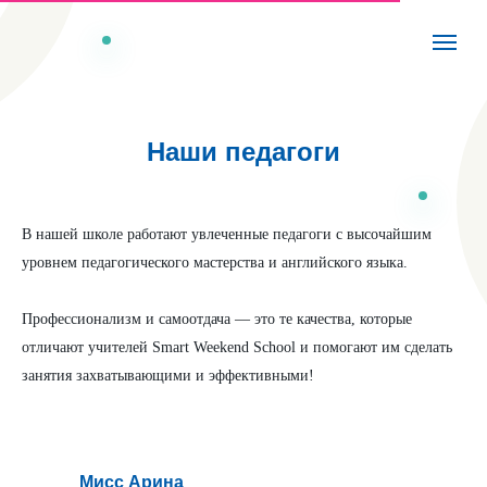
Наши педагоги
В нашей школе работают увлеченные педагоги с высочайшим
уровнем педагогического мастерства и английского языка.
Профессионализм и самоотдача — это те качества, которые
отличают учителей Smart Weekend School и помогают им сделать
занятия захватывающими и эффективными!
Mиcс Арина