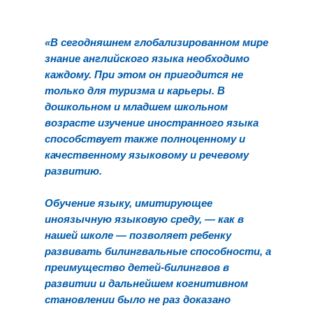
«
В сегодняшнем глобализированном мире
знание английского языка необходимо
каждому. При этом он пригодится не
только для туризма и карьеры. В
дошкольном и младшем школьном
возрасте изучение иностранного языка
способствует также полноценному и
качественному языковому и речевому
развитию.
Обучение языку, имитирующее
иноязычную языковую среду,
—
как в
нашей школе
—
позволяет ребенку
развивать билингвальные способности, а
преимущество детей-билингвов в
развитии и дальнейшем когнитивном
становлении было не раз доказано