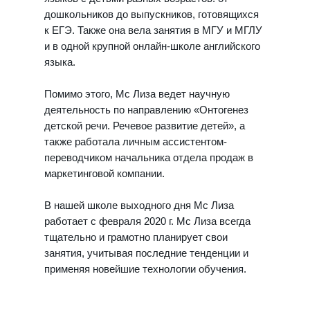
дошкольников до выпускников, готовящихся
к ЕГЭ. Также она вела занятия в МГУ и МГЛУ
и в одной крупной онлайн-школе английского
языка.
Помимо этого, Мс Лиза ведет научную
деятельность по направлению «Онтогенез
детской речи. Речевое развитие детей», а
также работала личным ассистентом-
переводчиком начальника отдела продаж в
маркетинговой компании.
В нашей школе выходного дня Мс Лиза
работает с февраля 2020 г. Мс Лиза всегда
тщательно и грамотно планирует свои
занятия, учитывая последние тенденции и
применяя новейшие технологии обучения.