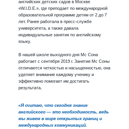
английских детских садов в Москве
«W.I.D.E.», где преподает по международной
образовательной программе детям от 2 до 7
лет. Ранее работала в пресс-службе
университета, а также давала
индивидуальные занятия по английскому
языку.
В нашей школе выходного дня Мс Сона
работает с сентября 2019 г. Занятия Мс Соны
отличаются четкостью и насыщенностью, она
уделяет внимание каждому ученику и
эффективно помогает им достигать
результата.
«Я считаю, что сегодня знание
английского
—
это необходимость, ведь
мы живем в мире открытых границ и
международных коммуникаций.