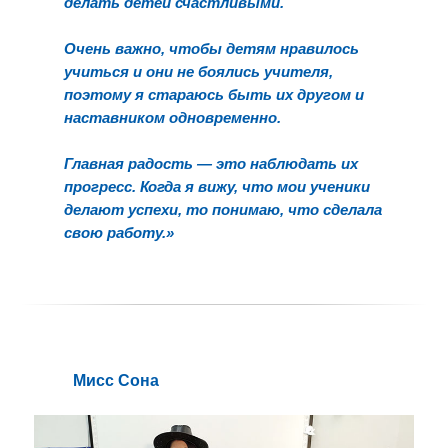
делать детей счастливыми.
Очень важно, чтобы детям нравилось
учиться и они не боялись учителя,
поэтому я стараюсь быть их другом и
наставником одновременно.
Главная радость
—
это наблюдать их
прогресс. Когда я вижу, что мои ученики
делают успехи, то понимаю, что сделала
свою работу.»
Mиcс Сона