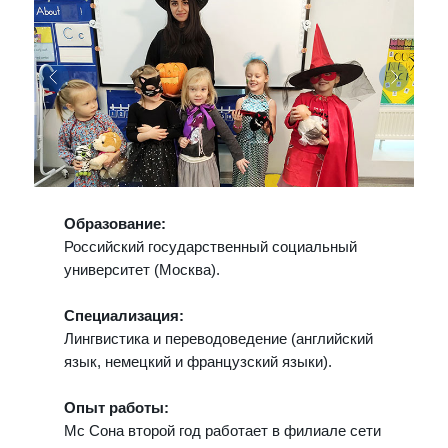
Образование:
Российский государственный социальный
университет (Москва).
Специализация:
Лингвистика и переводоведение (английский
язык, немецкий и французский языки).
Опыт работы:
Мс Сона второй год работает в филиале сети