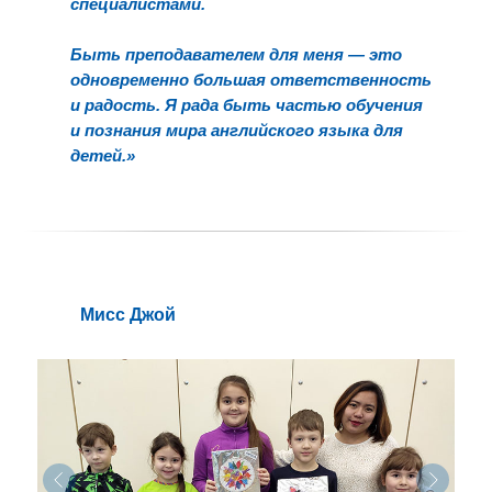
специалистами.
Быть преподавателем для меня — это
одновременно большая ответственность
и радость. Я рада быть частью обучения
и познания мира английского языка для
детей.
»
Mиcс Джой